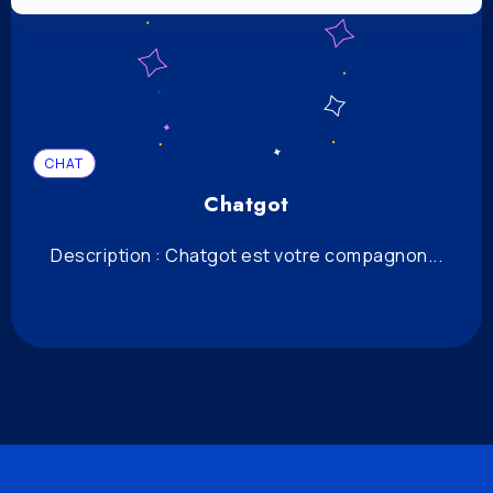
CHAT
Chatgot
Description : Chatgot est votre compagnon...