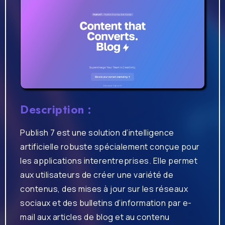
Description :
Publish 7 est une solution d’intelligence
artificielle robuste spécialement conçue pour
les applications interentreprises. Elle permet
aux utilisateurs de créer une variété de
contenus, des mises à jour sur les réseaux
sociaux et des bulletins d’information par e-
mail aux articles de blog et au contenu