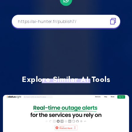
Explore Similar AI Tools