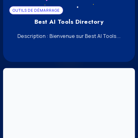
OUTILS DE DÉMARRAGE
Best AI Tools Directory
Description : Bienvenue sur Best AI Tools...