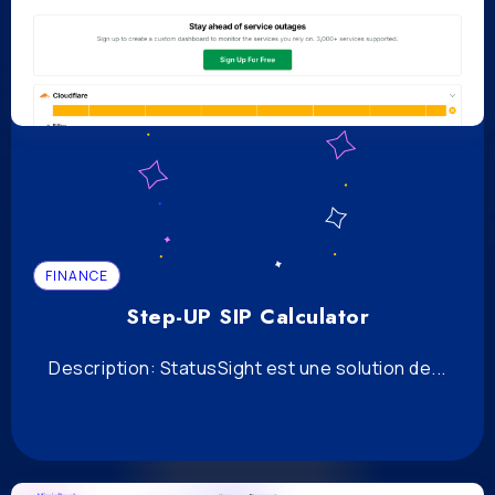
FINANCE
Step-UP SIP Calculator
Description: StatusSight est une solution de...