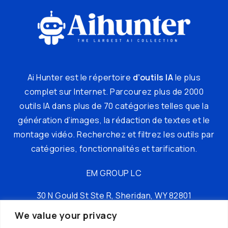
Ai Hunter est le répertoire
d’outils IA
le plus
complet sur Internet. Parcourez plus de 2000
outils IA dans plus de 70 catégories telles que la
génération d’images, la rédaction de textes et le
montage vidéo. Recherchez et filtrez les outils par
catégories, fonctionnalités et tarification.
EM GROUP LC
30 N Gould St Ste R, Sheridan, WY 82801
We value your privacy
tél : +16197149049