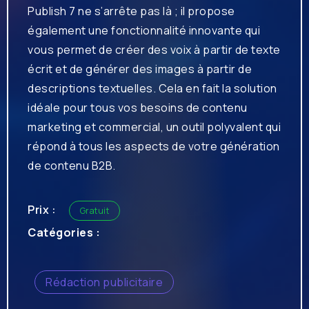
Publish 7 ne s’arrête pas là ; il propose
également une fonctionnalité innovante qui
vous permet de créer des voix à partir de texte
écrit et de générer des images à partir de
descriptions textuelles. Cela en fait la solution
idéale pour tous vos besoins de contenu
marketing et commercial, un outil polyvalent qui
répond à tous les aspects de votre génération
de contenu B2B.
Prix :
Gratuit
Catégories :
Rédaction publicitaire