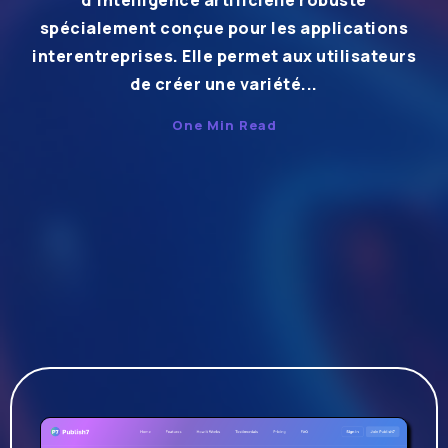
d’intelligence artificielle robuste
spécialement conçue pour les applications
interentreprises. Elle permet aux utilisateurs
de créer une variété...
One Min Read