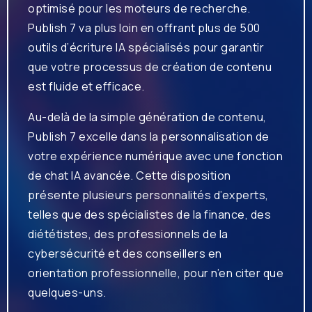
optimisé pour les moteurs de recherche.
Publish 7 va plus loin en offrant plus de 500
outils d’écriture IA spécialisés pour garantir
que votre processus de création de contenu
est fluide et efficace.
Au-delà de la simple génération de contenu,
Publish 7 excelle dans la personnalisation de
votre expérience numérique avec une fonction
de chat IA avancée. Cette disposition
présente plusieurs personnalités d’experts,
telles que des spécialistes de la finance, des
diététistes, des professionnels de la
cybersécurité et des conseillers en
orientation professionnelle, pour n’en citer que
quelques-uns.