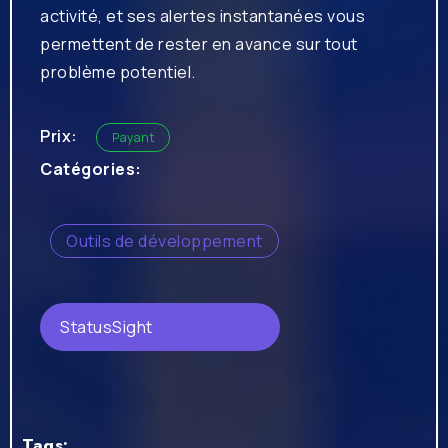
activité, et ses alertes instantanées vous
permettent de rester en avance sur tout
problème potentiel.
Prix:
Payant
Catégories:
Outils de développement
StatusSight
Tags: