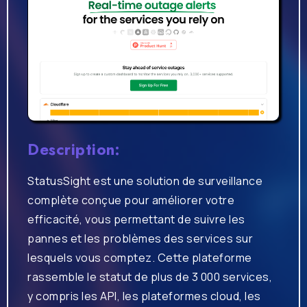
Description:
StatusSight est une solution de surveillance
complète conçue pour améliorer votre
efficacité, vous permettant de suivre les
pannes et les problèmes des services sur
lesquels vous comptez. Cette plateforme
rassemble le statut de plus de 3 000 services,
y compris les API, les plateformes cloud, les