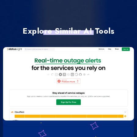
Explore Similar AI Tools