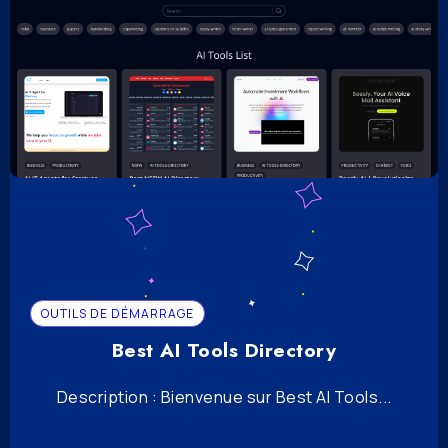
OUTILS DE DÉMARRAGE
Best AI Tools Directory
Description : Bienvenue sur Best AI Tools...