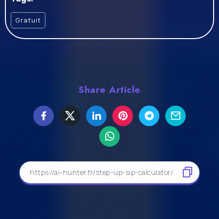
Gratuit
Share Article