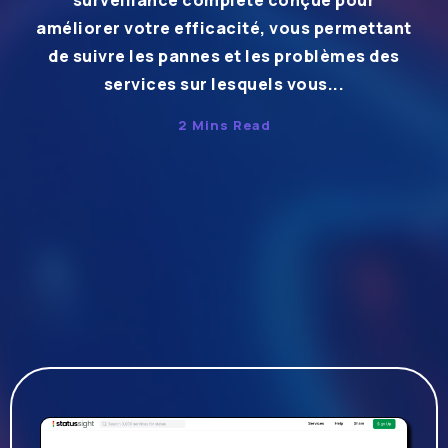
surveillance complète conçue pour
améliorer votre efficacité, vous permettant
de suivre les pannes et les problèmes des
services sur lesquels vous...
2 Mins Read