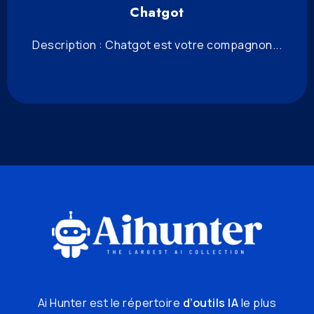
Chatgot
Description : Chatgot est votre compagnon...
Ai Hunter est le répertoire
d’outils IA
le plus