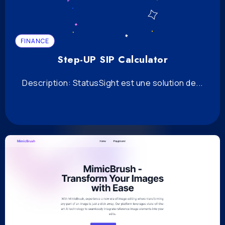
FINANCE
Step-UP SIP Calculator
Description: StatusSight est une solution de...