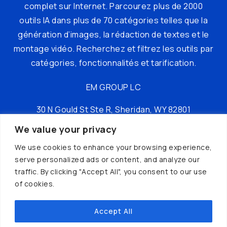
complet sur Internet. Parcourez plus de 2000
outils IA dans plus de 70 catégories telles que la
génération d’images, la rédaction de textes et le
montage vidéo. Recherchez et filtrez les outils par
catégories, fonctionnalités et tarification.
EM GROUP LC
30 N Gould St Ste R, Sheridan, WY 82801
We value your privacy
tél : +16197149049
We use cookies to enhance your browsing experience,
serve personalized ads or content, and analyze our
traffic. By clicking "Accept All", you consent to our use
of cookies.
Accept All