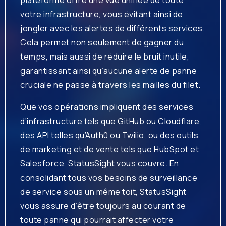
votre infrastructure, vous évitant ainsi de
jongler avec les alertes de différents services.
Cela permet non seulement de gagner du
temps, mais aussi de réduire le bruit inutile,
garantissant ainsi qu’aucune alerte de panne
cruciale ne passe à travers les mailles du filet.
Que vos opérations impliquent des services
d’infrastructure tels que GitHub ou Cloudflare,
des API telles qu’Auth0 ou Twilio, ou des outils
de marketing et de vente tels que HubSpot et
Salesforce, StatusSight vous couvre. En
consolidant tous vos besoins de surveillance
de service sous un même toit, StatusSight
vous assure d’être toujours au courant de
toute panne qui pourrait affecter votre