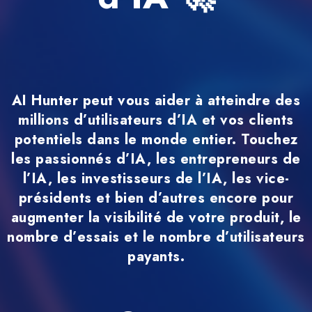
AI Hunter peut vous aider à atteindre des
millions d’utilisateurs d’IA et vos clients
potentiels dans le monde entier. Touchez
les passionnés d’IA, les entrepreneurs de
l’IA, les investisseurs de l’IA, les vice-
présidents et bien d’autres encore pour
augmenter la visibilité de votre produit, le
nombre d’essais et le nombre d’utilisateurs
payants.