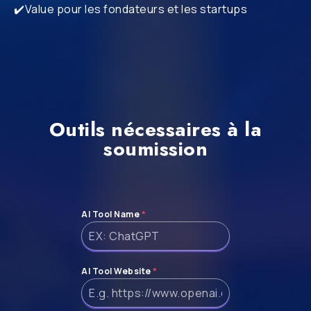
✔️Value pour les fondateurs et les startups
Outils nécessaires à la
soumission
AI Tool Name
*
AI Tool Website
*