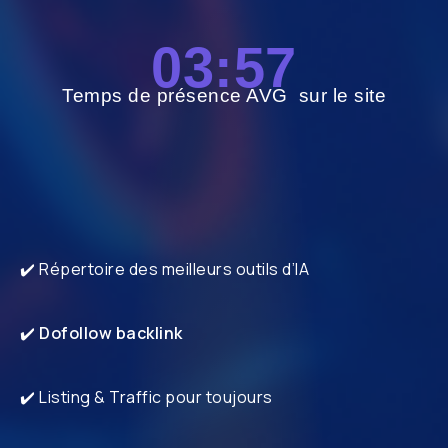
03:56
Temps de présence AVG sur le site
✔️ Répertoire des meilleurs outils d’IA
✔️
Dofollow backlink
✔️ Listing & Traffic pour toujours