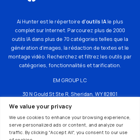
Ai Hunter est le répertoire
d’outils IA
le plus
complet sur Internet. Parcourez plus de 2000
outils IA dans plus de 70 catégories telles que la
génération d’images, la rédaction de textes et le
montage vidéo. Recherchez et filtrez les outils par
catégories, fonctionnalités et tarification.
EM GROUP LC
30 N Gould St Ste R, Sheridan, WY 82801
We value your privacy
tél : +16197149049
We use cookies to enhance your browsing experience,
serve personalized ads or content, and analyze our
traffic. By clicking "Accept All", you consent to our use
of cookies.