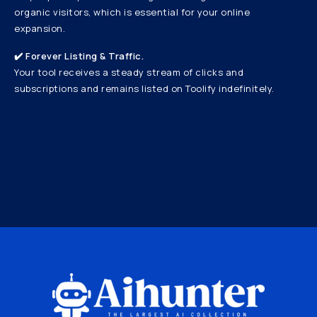
organic visitors, which is essential for your online
expansion.
✔️ Forever Listing & Traffic.
Your tool receives a steady stream of clicks and
subscriptions and remains listed on Toolify indefinitely.