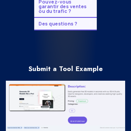
Pouvez-vous
garantir des ventes
ou du trafic ?
Des questions ?
Submit a Tool Example