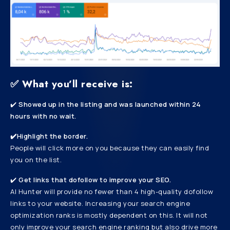
✅ What you’ll receive is
:
✔️
Showed up in the listing and was launched within 24
hours with no wait.
✔️Highlight the border.
People will click more on you because they can easily find
you on the list.
✔️
Get links that dofollow to improve your SEO.
AI Hunter will provide no fewer than 4 high-quality dofollow
links to your website. Increasing your search engine
optimization ranks is mostly dependent on this. It will not
only improve your search engine ranking but also drive more