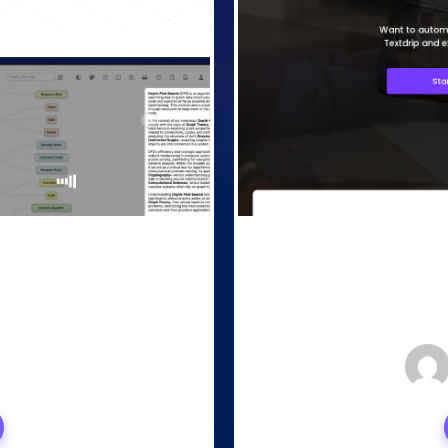
4, 2024