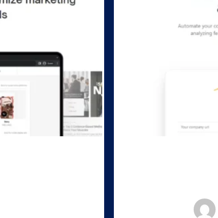
11, 2024