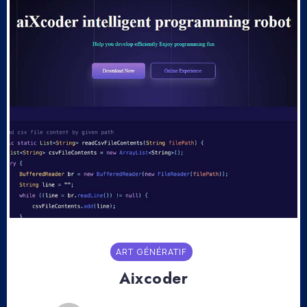
ART GÉNÉRATIF
Aixcoder