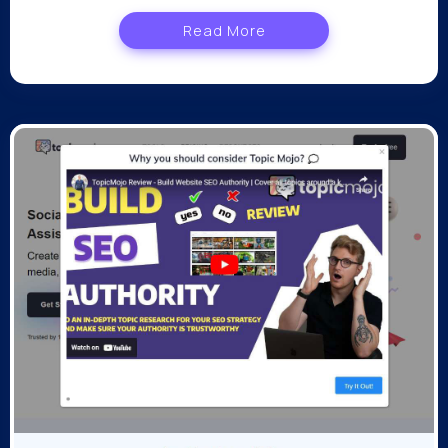
Read More