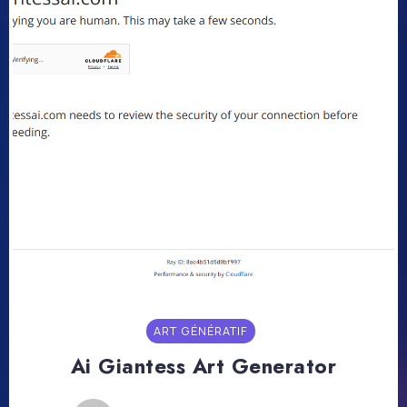
ART GÉNÉRATIF
Ai Giantess Art Generator