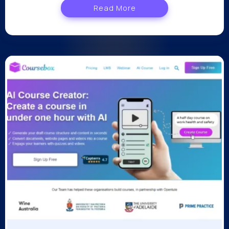
Read More