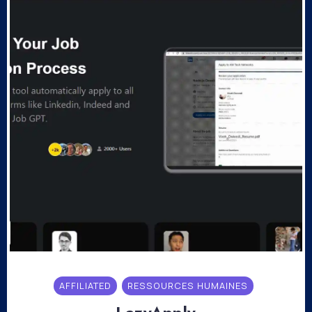
AFFILIATED
RESSOURCES HUMAINES