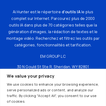
Ai Hunter est le répertoire
d’outils IA
le plus
complet sur Internet. Parcourez plus de 2000
outils IA dans plus de 70 catégories telles que la
génération d’images, la rédaction de textes et le
montage vidéo. Recherchez et filtrez les outils par
catégories, fonctionnalités et tarification.
EM GROUP LC
30 N Gould St Ste R, Sheridan, WY 82801
We value your privacy
tél : +16197149049
We use cookies to enhance your browsing experience,
serve personalized ads or content, and analyze our
traffic. By clicking "Accept All", you consent to our use
of cookies.