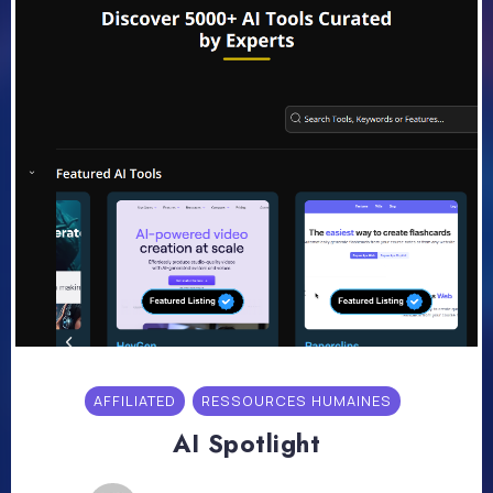
AFFILIATED
RESSOURCES HUMAINES
AI Spotlight