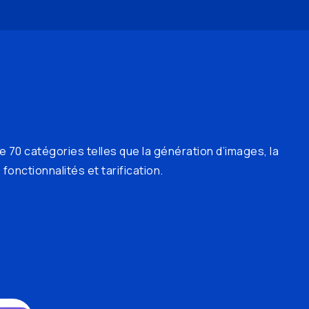
e 70 catégories telles que la génération d’images, la
fonctionnalités et tarification.