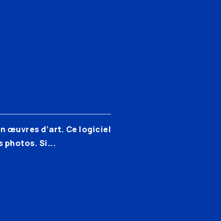
n œuvres d’art. Ce logiciel
 photos. Si...