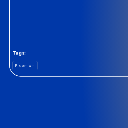
Tags:
Freemium