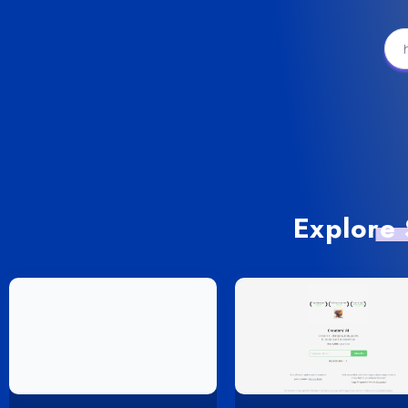
Explore 