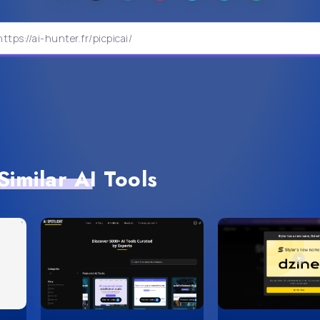
Similar AI Tools