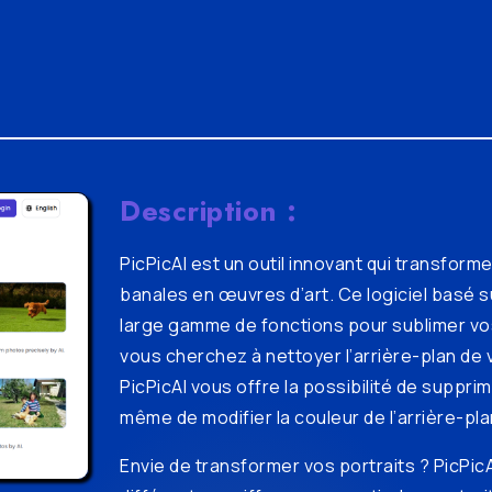
Description :
PicPicAI est un outil innovant qui transform
banales en œuvres d’art. Ce logiciel basé su
large gamme de fonctions pour sublimer vo
vous cherchez à nettoyer l’arrière-plan de 
PicPicAI vous offre la possibilité de suppri
même de modifier la couleur de l’arrière-pla
Envie de transformer vos portraits ? PicPic