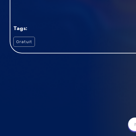
Tags:
Gratuit