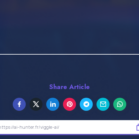
Share Article