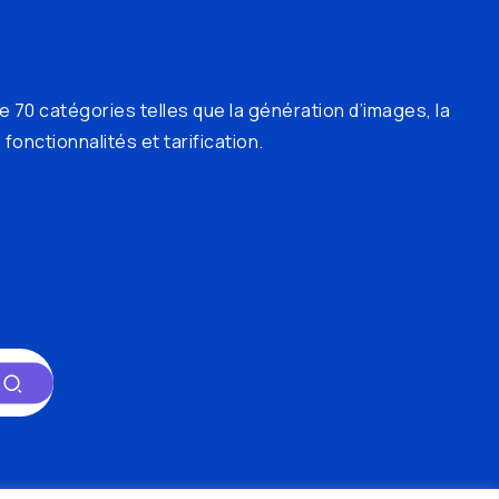
e 70 catégories telles que la génération d’images, la
fonctionnalités et tarification.