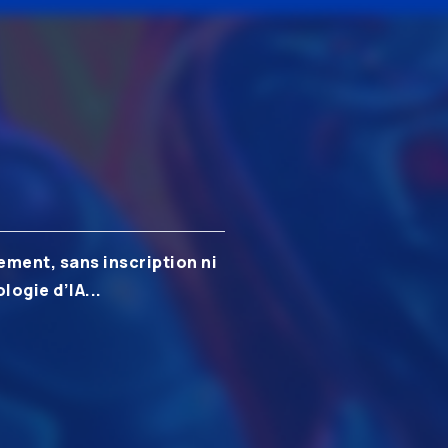
ement, sans inscription ni
logie d’IA...