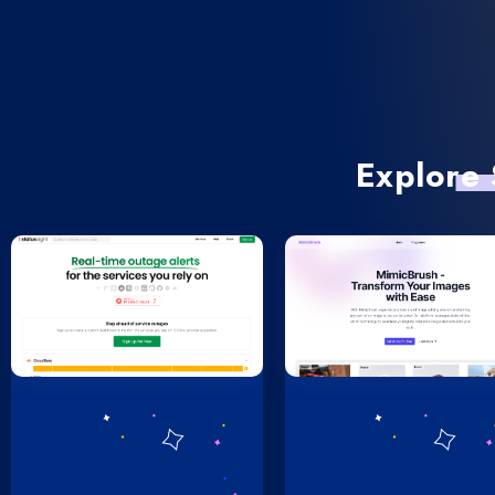
Explore 