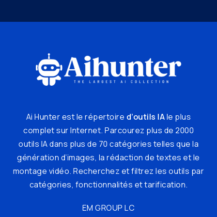
Ai Hunter est le répertoire
d’outils IA
le plus
complet sur Internet. Parcourez plus de 2000
outils IA dans plus de 70 catégories telles que la
génération d’images, la rédaction de textes et le
montage vidéo. Recherchez et filtrez les outils par
catégories, fonctionnalités et tarification.
EM GROUP LC