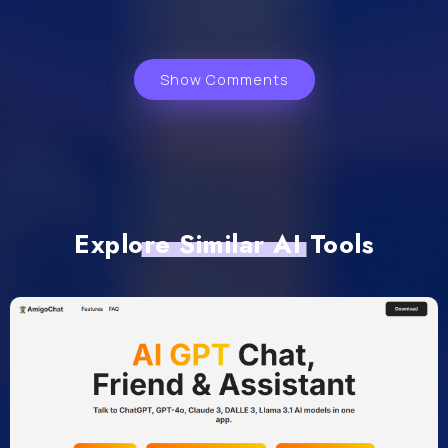
Show Comments
Explore Similar AI Tools