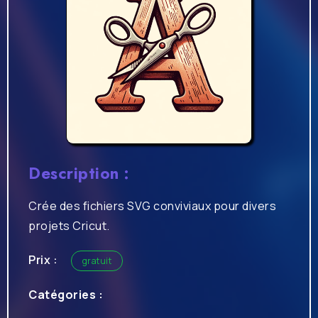
Description :
Crée des fichiers SVG conviviaux pour divers
projets Cricut.
Prix :
gratuit
Catégories :