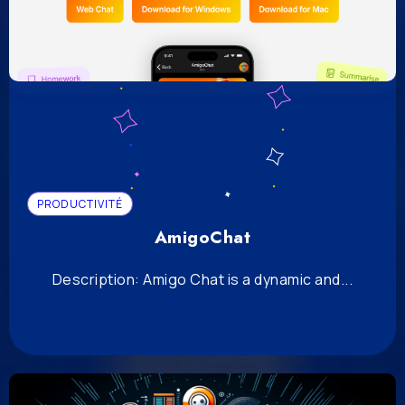
PRODUCTIVITÉ
AmigoChat
Description: Amigo Chat is a dynamic and...