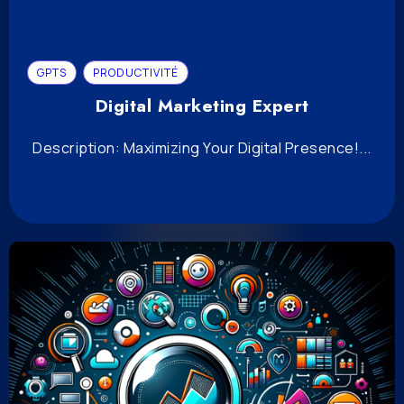
GPTS
PRODUCTIVITÉ
Digital Marketing Expert
Description: Maximizing Your Digital Presence!...