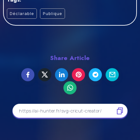
Déclarable
Publique
Share Article