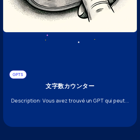
GPTS
文字数カウンター
Description: Vous avez trouvé un GPT qui peut...