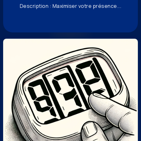
Description : Maximiser votre présence...