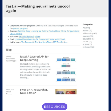
RESOURCES