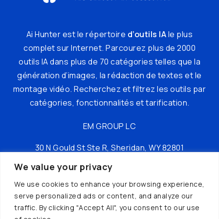
Ai Hunter est le répertoire
d’outils IA
le plus
complet sur Internet. Parcourez plus de 2000
outils IA dans plus de 70 catégories telles que la
génération d’images, la rédaction de textes et le
montage vidéo. Recherchez et filtrez les outils par
catégories, fonctionnalités et tarification.
EM GROUP LC
30 N Gould St Ste R, Sheridan, WY 82801
We value your privacy
tél : +16197149049
We use cookies to enhance your browsing experience,
serve personalized ads or content, and analyze our
traffic. By clicking "Accept All", you consent to our use