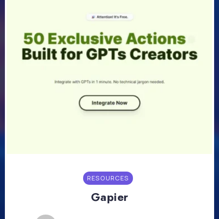
RESOURCES
Gapier