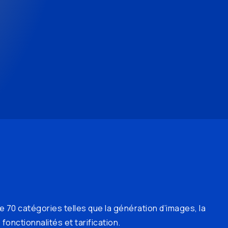
e 70 catégories telles que la génération d’images, la
fonctionnalités et tarification.