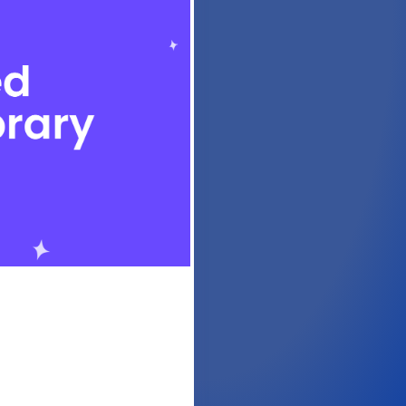
, 2023