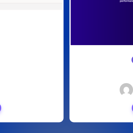
6, 2024