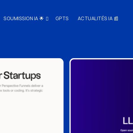
SOUMISSION IA 🌟
GPTS
ACTUALITÉS IA 📰