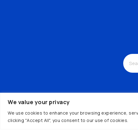
We value your privacy
We use cookies to enhance your browsing experience, serve 
clicking "Accept All", you consent to our use of cookies.