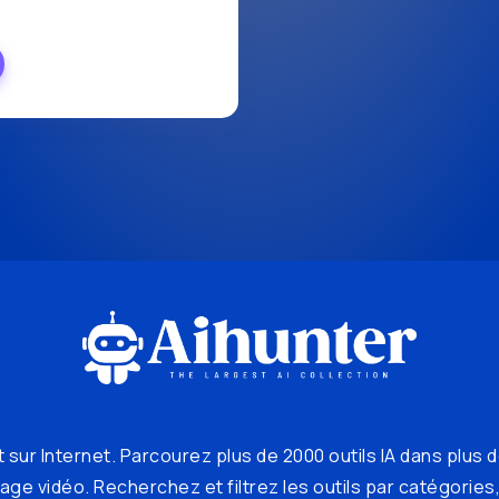
 sur Internet. Parcourez plus de 2000 outils IA dans plus d
ge vidéo. Recherchez et filtrez les outils par catégories, 