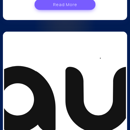
Read More