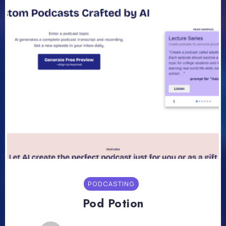
PODCASTING
Pod Potion