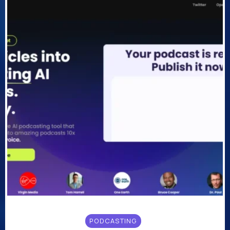
PODCASTING