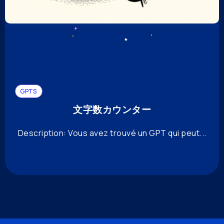
GPTS
文字数カウンター
Description: Vous avez trouvé un GPT qui peut...