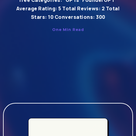
free Categories: GPTs FounderGPT
Average Rating: 5 Total Reviews: 2 Total
Stars: 10 Conversations: 300
One Min Read