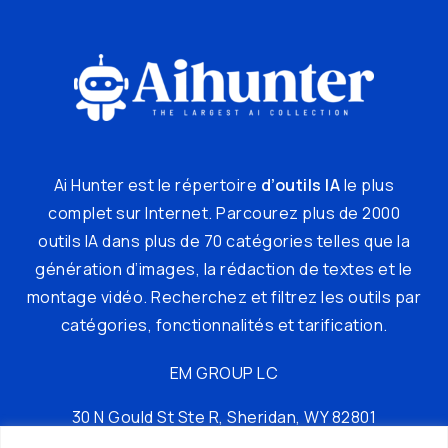
Ai Hunter est le répertoire
d’outils IA
le plus
complet sur Internet. Parcourez plus de 2000
outils IA dans plus de 70 catégories telles que la
génération d’images, la rédaction de textes et le
montage vidéo. Recherchez et filtrez les outils par
catégories, fonctionnalités et tarification.
EM GROUP LC
30 N Gould St Ste R, Sheridan, WY 82801