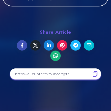
Share Article