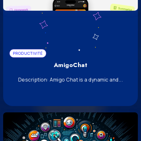
PRODUCTIVITÉ
AmigoChat
Description: Amigo Chat is a dynamic and...