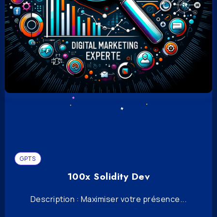
GPTS
100x Solidity Dev
Description : Maximiser votre présence...