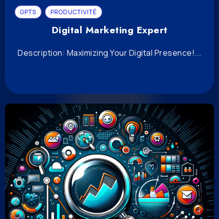
GPTS
PRODUCTIVITÉ
Digital Marketing Expert
Description: Maximizing Your Digital Presence!...