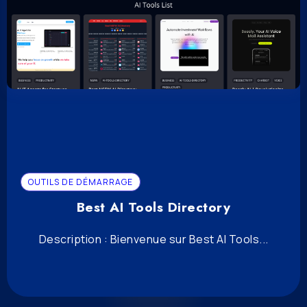
OUTILS DE DÉMARRAGE
Best AI Tools Directory
Description : Bienvenue sur Best AI Tools...