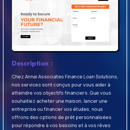
Description :
Chez Annai Associates Finance Loan Solutions,
nos services sont conçus pour vous aider à
atteindre vos objectifs financiers. Que vous
souhaitiez acheter une maison, lancer une
entreprise ou financer vos études, nous
offrons des options de prêt personnalisées
pour répondre à vos besoins et à vos rêves