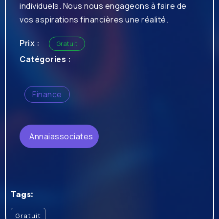
individuels. Nous nous engageons à faire de
vos aspirations financières une réalité.
Prix :
Gratuit
Catégories :
Finance
Annaiassociates
Tags:
Gratuit