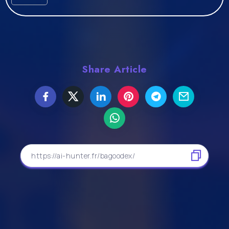
Share Article