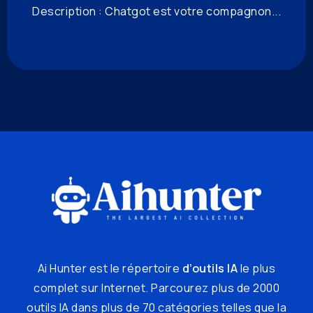
Description : Chatgot est votre compagnon...
Ai Hunter est le répertoire
d’outils IA
le plus
complet sur Internet. Parcourez plus de 2000
outils IA dans plus de 70 catégories telles que la