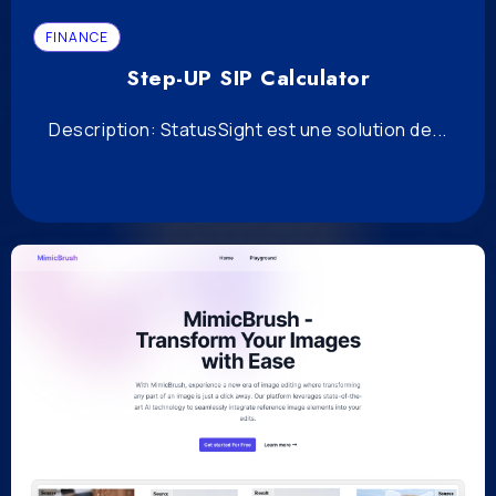
FINANCE
Step-UP SIP Calculator
Description: StatusSight est une solution de...