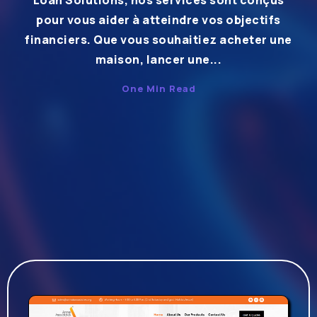
Loan Solutions, nos services sont conçus
pour vous aider à atteindre vos objectifs
financiers. Que vous souhaitiez acheter une
maison, lancer une...
One Min Read