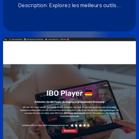
Description: Explorez les meilleurs outils...