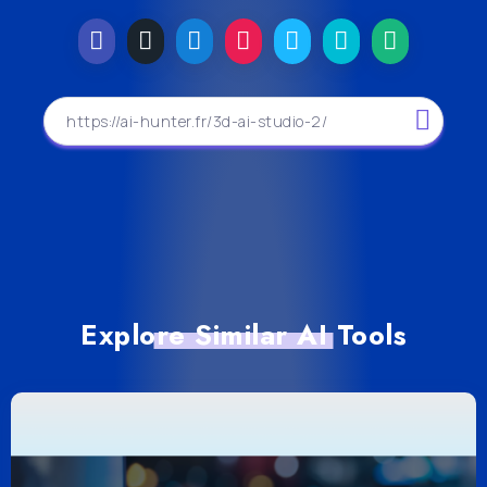
Explore Similar AI Tools