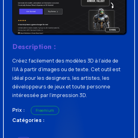
Description :
Créez facilement des modèles 3D à l’aide de
l’IA à partir d’images ou de texte. Cet outil est
idéal pour les designers, les artistes, les
développeurs de jeux et toute personne
intéressée par l’impression 3D.
Prix :
Freemium
Catégories :