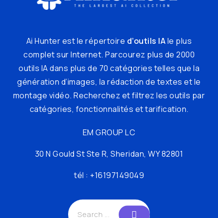
Ai Hunter est le répertoire
d’outils IA
le plus
complet sur Internet. Parcourez plus de 2000
outils IA dans plus de 70 catégories telles que la
génération d’images, la rédaction de textes et le
montage vidéo. Recherchez et filtrez les outils par
catégories, fonctionnalités et tarification.
EM GROUP LC
30 N Gould St Ste R, Sheridan, WY 82801
tél : +16197149049