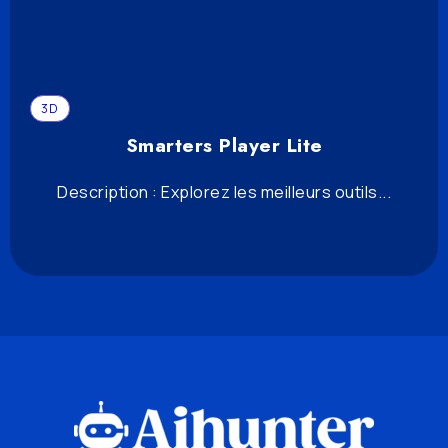
3D
Smarters Player Lite
Description : Explorez les meilleurs outils...