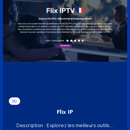
3D
Flix IP
Description : Explorez les meilleurs outils...