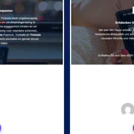
, 2024